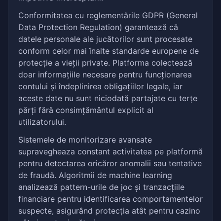
Conformitatea cu reglementările GDPR (General
Data Protection Regulation) garantează că
datele personale ale jucătorilor sunt procesate
conform celor mai înalte standarde europene de
protecție a vieții private. Platforma colectează
doar informațiile necesare pentru funcționarea
contului și îndeplinirea obligațiilor legale, iar
aceste date nu sunt niciodată partajate cu terțe
părți fără consimțământul explicit al
utilizatorului.
Sistemele de monitorizare avansate
supravegheaza constant activitatea pe platformă
pentru detectarea oricăror anomalii sau tentative
de fraudă. Algoritmii de machine learning
analizează pattern-urile de joc și tranzacțiile
financiare pentru identificarea comportamentelor
suspecte, asigurând protecția atât pentru cazino