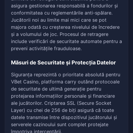
asigura gestionarea responsabilă a fondurilor și
conformitatea cu reglementările anti-spălare.
Jucătorii noi au limite mai mici care se pot
majora odată cu creșterea nivelului de încredere
și a volumului de joc. Procesul de retragere
include verificări de securitate automate pentru a
preveni activitățile frauduloase.
Măsuri de Securitate și Protecția Datelor
Siguranța reprezintă o prioritate absolută pentru
VBet Casino, platforma carry outând protocoale
de securitate de ultimă generație pentru
protejarea informațiilor personale și financiare
ale jucătorilor. Criptarea SSL (Secure Socket
Layer) cu chei de 256 de biți asigură că toate
datele transmise între dispozitivul jucătorului și
serverele cazinoului sunt complet protejate
împotriva interceptării.