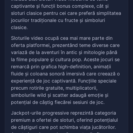
captivante și funcții bonus complexe, cât și
sloturi clasice pentru cei care preferă simplitatea
jocurilor tradiționale cu fructe și simboluri
clasice.
Sloturile video ocupă cea mai mare parte din
oferta platformei, prezentând teme diverse care
variază de la aventuri în antic și mitologie până
la filme populare și cultura pop. Aceste jocuri se
remarcă prin grafica high-definition, animații
fluide și coloana sonoră imersivă care creează o
experiență de joc captivantă. Funcțiile speciale
precum rotirile gratuite, multiplicatorii,
simbolurile wild și scatter adaugă emoție și
potențial de câștig fiecărei sesiuni de joc.
Jackpot-urile progressive reprezintă categoria
premium a ofertei de sloturi, oferind potențialul
de câștiguri care pot schimba viața jucătorilor.