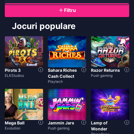
Filtru
Jocuri populare
Pirots 3
Sahara Riches
Razor Returns
ELKStudios
Push gaming
Cash Collect
Playtech
Mega Ball
Jammin Jars
Lamp of
Evolution
Push gaming
Wonder