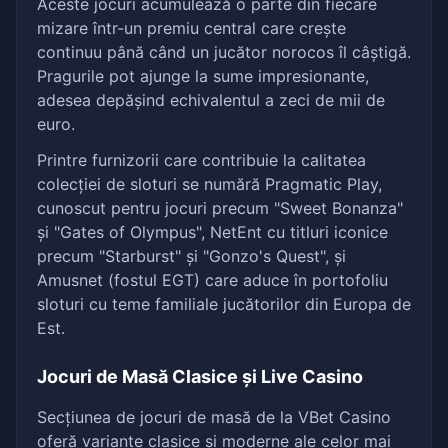
Aceste jocuri acumulează o parte din fiecare
mizare într-un premiu central care crește
continuu până când un jucător norocos îl câștigă.
Pragurile pot ajunge la sume impresionante,
adesea depășind echivalentul a zeci de mii de
euro.
Printre furnizorii care contribuie la calitatea
colecției de sloturi se numără Pragmatic Play,
cunoscut pentru jocuri precum "Sweet Bonanza"
și "Gates of Olympus", NetEnt cu titluri iconice
precum "Starburst" și "Gonzo's Quest", și
Amusnet (fostul EGT) care aduce în portofoliu
sloturi cu teme familiale jucătorilor din Europa de
Est.
Jocuri de Masă Clasice și Live Casino
Secțiunea de jocuri de masă de la VBet Casino
oferă variante clasice și moderne ale celor mai