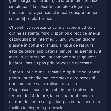
gamă largă de întrebări, de la probleme tehnice
simple până la solicitări complexe legate de
bonusuri, retrageri sau clarificări despre termenii
și condițiile platformei.
Chat-ul live reprezintă cel mai rapid mod de a
obține asistență, fiind disponibil direct pe site-ul
cazinoului prin intermediul unui widget discret
plasate în colțul ecranului. Timpul de răspuns
este de obicei sub câteva minute, iar agenții sunt
instruiți să ofere soluții complete și să ghideze
jucătorii pas cu pas prin procesele necesare.
Suportul prin e-mail rămâne o opțiune valoroasă
pentru întrebările mai complexe care necesită
documentație sau explicații detaliate.
Răspunsurile sunt furnizate în mod obișnuit în
termen de 24 de ore, iar echipa poate anexa
capturi de ecran sau ghiduri pas cu pas pentru a
facilita înțelegerea proceselor.