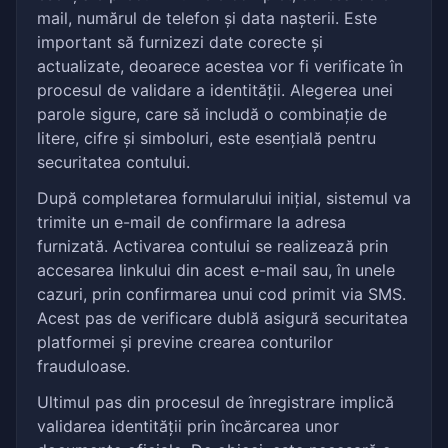
mail, numărul de telefon și data nașterii. Este
important să furnizezi date corecte și
actualizate, deoarece acestea vor fi verificate în
procesul de validare a identității. Alegerea unei
parole sigure, care să includă o combinație de
litere, cifre și simboluri, este esențială pentru
securitatea contului.
După completarea formularului inițial, sistemul va
trimite un e-mail de confirmare la adresa
furnizată. Activarea contului se realizează prin
accesarea linkului din acest e-mail sau, în unele
cazuri, prin confirmarea unui cod primit via SMS.
Acest pas de verificare dublă asigură securitatea
platformei și previne crearea conturilor
frauduloase.
Ultimul pas din procesul de înregistrare implică
validarea identității prin încărcarea unor