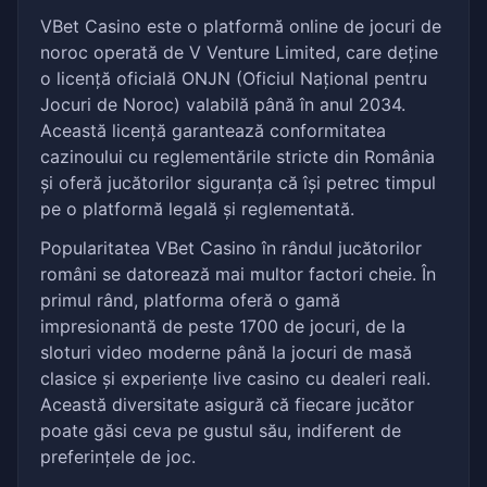
VBet Casino este o platformă online de jocuri de
noroc operată de V Venture Limited, care deține
o licență oficială ONJN (Oficiul Național pentru
Jocuri de Noroc) valabilă până în anul 2034.
Această licență garantează conformitatea
cazinoului cu reglementările stricte din România
și oferă jucătorilor siguranța că își petrec timpul
pe o platformă legală și reglementată.
Popularitatea VBet Casino în rândul jucătorilor
români se datorează mai multor factori cheie. În
primul rând, platforma oferă o gamă
impresionantă de peste 1700 de jocuri, de la
sloturi video moderne până la jocuri de masă
clasice și experiențe live casino cu dealeri reali.
Această diversitate asigură că fiecare jucător
poate găsi ceva pe gustul său, indiferent de
preferințele de joc.