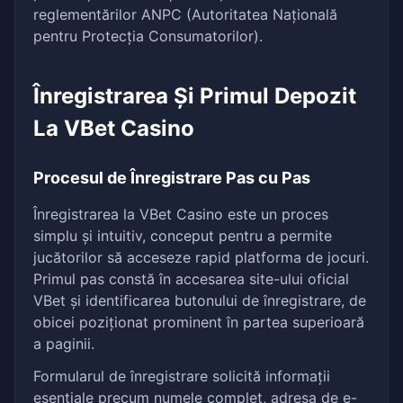
reglementărilor ANPC (Autoritatea Națională
pentru Protecția Consumatorilor).
Înregistrarea Și Primul Depozit
La VBet Casino
Procesul de Înregistrare Pas cu Pas
Înregistrarea la VBet Casino este un proces
simplu și intuitiv, conceput pentru a permite
jucătorilor să acceseze rapid platforma de jocuri.
Primul pas constă în accesarea site-ului oficial
VBet și identificarea butonului de înregistrare, de
obicei poziționat prominent în partea superioară
a paginii.
Formularul de înregistrare solicită informații
esențiale precum numele complet, adresa de e-