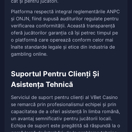
cât și pentru jucători.
Platforma respectă integral reglementările ANPC
și ONJN, fiind supusă auditurilor regulate pentru
verificarea conformității. Această transparență
oferă jucătorilor garanția că își petrec timpul pe
o platformă care operează conform celor mai
înalte standarde legale și etice din industria de
gambling online.
Suportul Pentru Clienți Și
Asistența Tehnică
Serviciul de suport pentru clienți al VBet Casino
se remarcă prin profesionalismul echipei și prin
capacitatea de a oferi asistență în limba română,
un avantaj semnificativ pentru jucătorii locali.
Echipa de suport este pregătită să răspundă la o