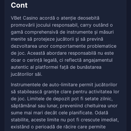
Cont
VBet Casino acordă o atenție deosebită
promovării jocului responsabil, carry outând o
gamă comprehensivă de instrumente și măsuri
menite să protejeze jucătorii și să prevină
dezvoltarea unor comportamente problematice
de joc. Această abordare responsabilă nu este
doar o cerință legală, ci reflectă angajamentul
autentic al platformei față de bunăstarea
jucătorilor săi.
Instrumentele de auto-limitare permit jucătorilor
să stabilească granițe clare pentru activitatea lor
de joc. Limitele de depozit pot fi setate zilnic,
săptămânal sau lunar, preveniind cheltuirea unor
sume mai mari decât cele planificate. Odată
stabilite, aceste limite nu pot fi crescute imediat,
existând o perioadă de răcire care permite