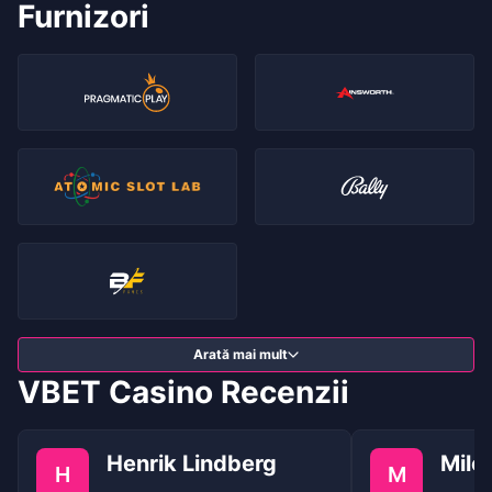
Furnizori
Arată mai mult
VBET Casino Recenzii
Henrik Lindberg
Milo
H
M