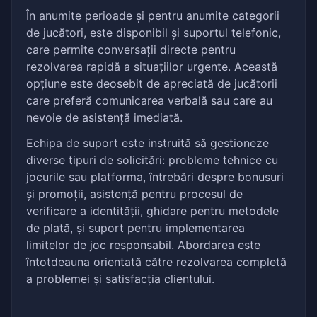
În anumite perioade și pentru anumite categorii
de jucători, este disponibil și suportul telefonic,
care permite conversații directe pentru
rezolvarea rapidă a situațiilor urgente. Această
opțiune este deosebit de apreciată de jucătorii
care preferă comunicarea verbală sau care au
nevoie de asistență imediată.
Echipa de suport este instruită să gestioneze
diverse tipuri de solicitări: probleme tehnice cu
jocurile sau platforma, întrebări despre bonusuri
și promoții, asistență pentru procesul de
verificare a identității, ghidare pentru metodele
de plată, și suport pentru implementarea
limitelor de joc responsabil. Abordarea este
întotdeauna orientată către rezolvarea completă
a problemei și satisfacția clientului.